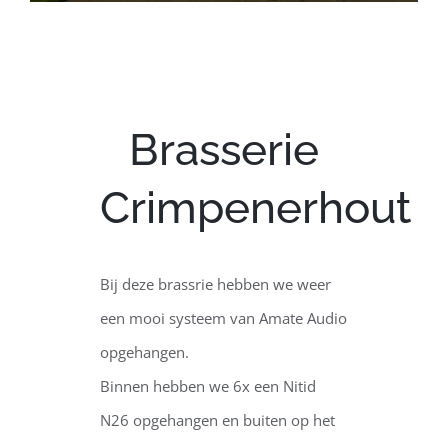
Brasserie
Crimpenerhout
Bij deze brassrie hebben we weer
een mooi systeem van Amate Audio
opgehangen.
Binnen hebben we 6x een Nitid
N26 opgehangen en buiten op het