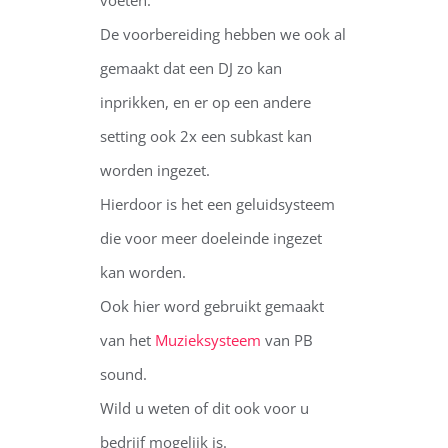
De voorbereiding hebben we ook al
gemaakt dat een DJ zo kan
inprikken, en er op een andere
setting ook 2x een subkast kan
worden ingezet.
Hierdoor is het een geluidsysteem
die voor meer doeleinde ingezet
kan worden.
Ook hier word gebruikt gemaakt
van het
Muzieksysteem
van PB
sound.
Wild u weten of dit ook voor u
bedrijf mogelijk is.