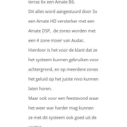
terras 6x een Amate B6.
Dit alles word aangestuurd door 3x
een Amate HD versterker met een
Amate DSP, de zones worden met
een 4 zone mixer van Audac.
Hierdoor is het voor de klant dat ze
het systeem kunnen gebruiken voor
achtergrond, en op meerdere zones
het geluid op het juiste nivo kunnen
laten horen.
Maar ook voor een feestavond waar
het weer war harder mag kunnen
ze met dit systeem ook goed uit de
voeten.