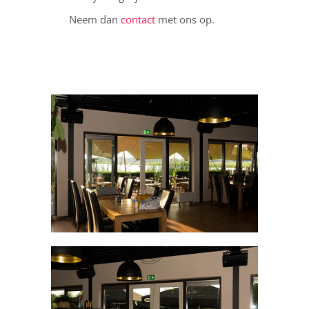
Neem dan
contact
met ons op.