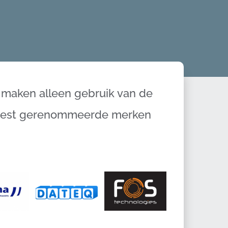
 maken alleen gebruik van de
est gerenommeerde merken