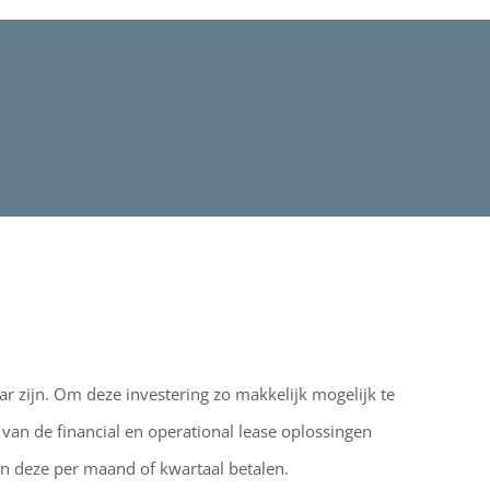
 zijn. Om deze investering zo makkelijk mogelijk te
an de financial en operational lease oplossingen
n deze per maand of kwartaal betalen.