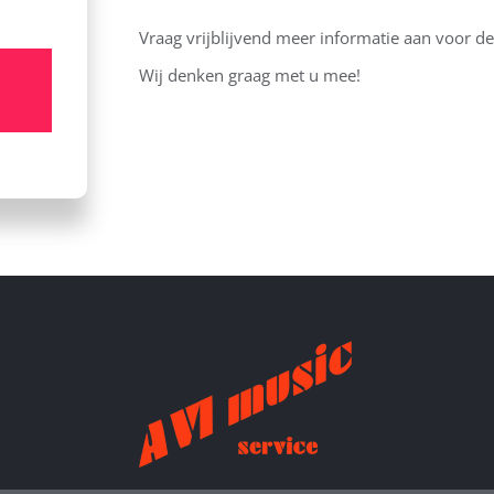
Vraag vrijblijvend meer informatie aan voor de 
Wij denken graag met u mee!