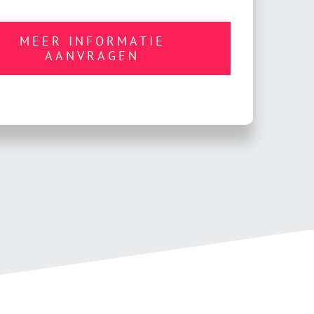
MEER INFORMATIE
AANVRAGEN