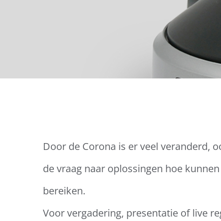
Door de Corona is er veel veranderd, o
de vraag naar oplossingen hoe kunnen
bereiken.
Voor vergadering, presentatie of live re