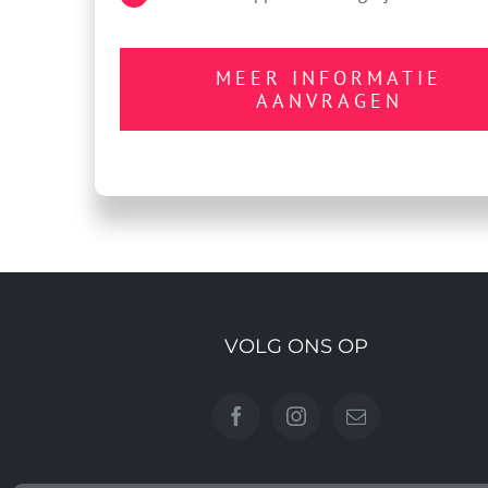
MEER INFORMATIE
AANVRAGEN
VOLG ONS OP