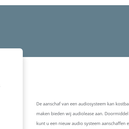
s
De aanschaf van een audiosysteem kan kostbaar
maken bieden wij audiolease aan. Doormiddel v
kunt u een nieuw audio systeem aanschaffen e