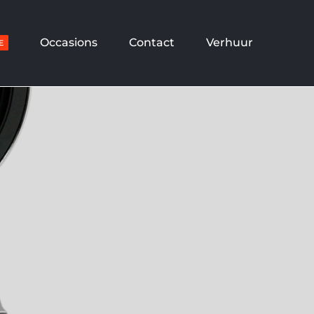
Occasions
Contact
Verhuur
E