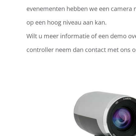
evenementen hebben we een camera met
op een hoog niveau aan kan.
Wilt u meer informatie of een demo o
controller neem dan contact met ons o