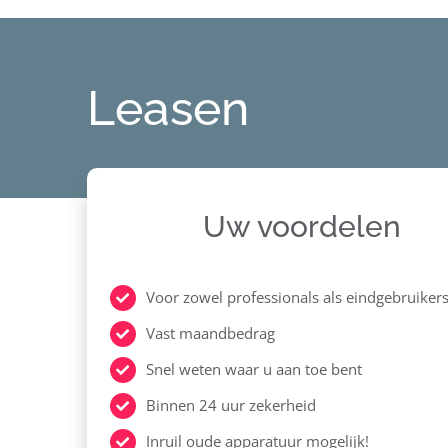
Leasen
Uw voordelen
Voor zowel professionals als eindgebruiker
Vast maandbedrag
Snel weten waar u aan toe bent
Binnen 24 uur zekerheid
Inruil oude apparatuur mogelijk!