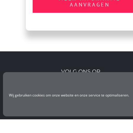
AANVRAGEN
VOLG ONS OP
Wij gebruiken cookies om onze website en onze service te optimaliseren.