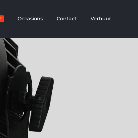
Occasions
Contact
Verhuur
E