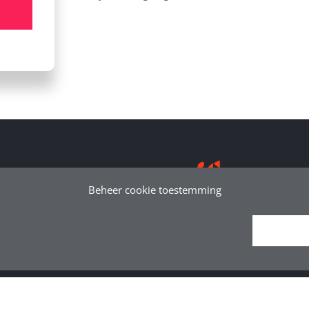
Beheer cookie toestemming