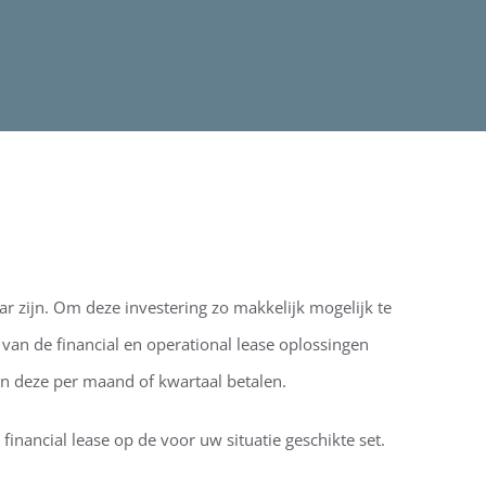
 zijn. Om deze investering zo makkelijk mogelijk te
an de financial en operational lease oplossingen
n deze per maand of kwartaal betalen.
financial lease op de voor uw situatie geschikte set.