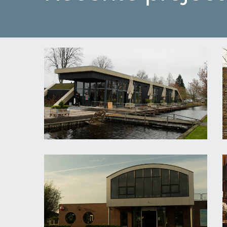
BUCK Bar Kitchen