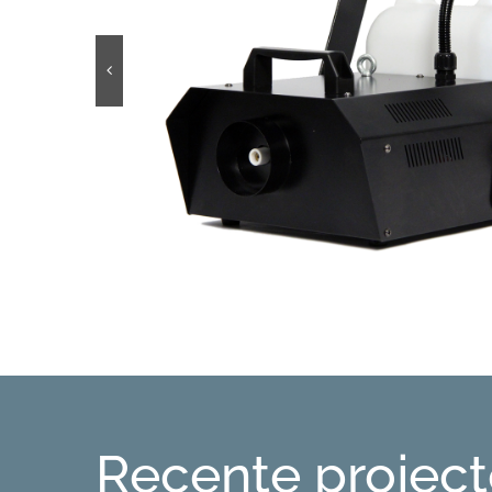
Recente projec