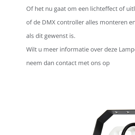
Of het nu gaat om een lichteffect of ui
of de DMX controller alles monteren en 
als dit gewenst is.
Wilt u meer informatie over deze Lamp
neem dan contact met ons op