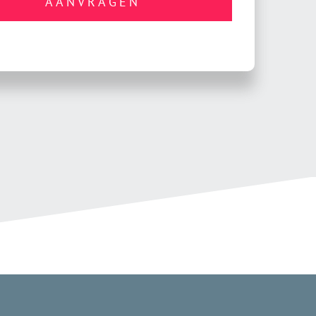
AANVRAGEN