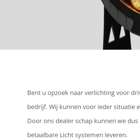
Bent u opzoek naar verlichting voor dr
bedrijf. Wij kunnen voor ieder situatie 
Door ons dealer schap kunnen we dus
betaalbare Licht systemen leveren.