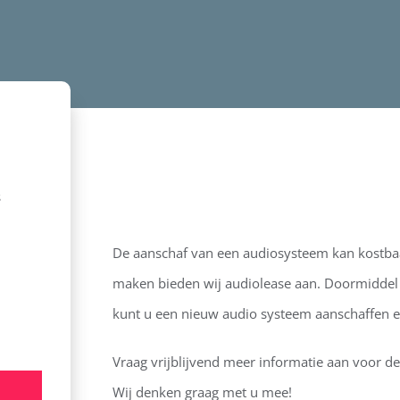
s
De aanschaf van een audiosysteem kan kostbaar
maken bieden wij audiolease aan. Doormiddel v
kunt u een nieuw audio systeem aanschaffen e
Vraag vrijblijvend meer informatie aan voor de 
Wij denken graag met u mee!