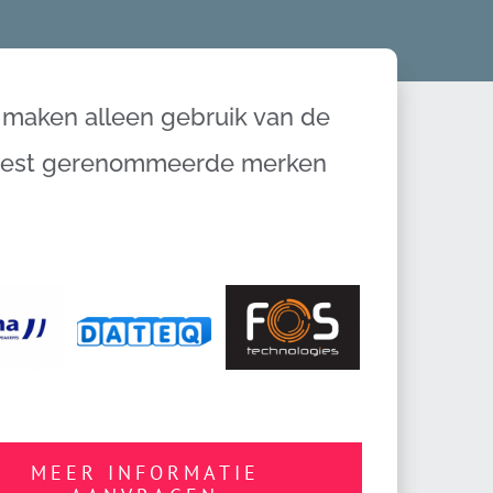
 maken alleen gebruik van de
est gerenommeerde merken
MEER INFORMATIE